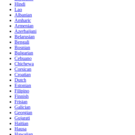
Hindi
Lao
Albanian
Amharic
Armenian
Azerbaijani
Belarusian
Bengali
Bosnian
Bulgarian
Cebuano
Chichewa
Corsican
Croatian
Dutch
Estonian
Filipino
Finnish
Frisian
Galician
Georgian
Gujarati
Haitian
Hausa
Hawaiian